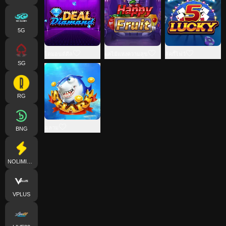
5G
ไดมอนด์ดีล
ผลไม้แห่งความสุข
ลัคกี้ไฟว์
SG
RG
ฉลาม
BNG
NOLIMITCITY
VPLUS