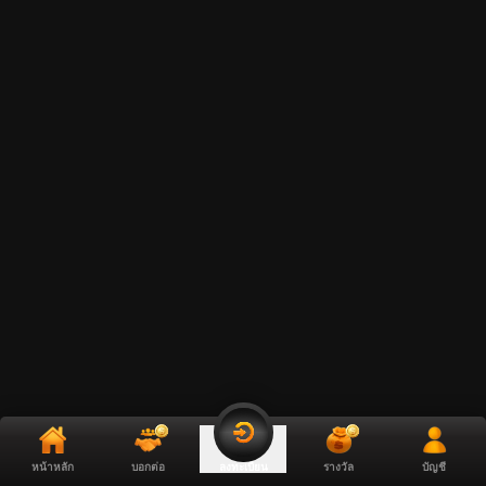
หน้าหลัก
บอกต่อ
รางวัล
บัญชี
ลงทะเบียน