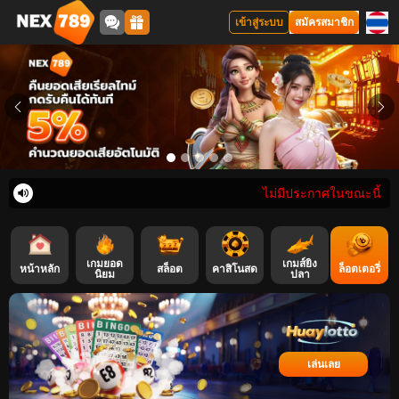
เข้าสู่ระบบ
สมัครสมาชิก
ไม่มีประกาศในขณะนี้
เกมยอด
เกมส์ยิง
หน้าหลัก
สล็อต
คาสิโนสด
ล็อตเตอรี่
นิยม
ปลา
เล่นเลย